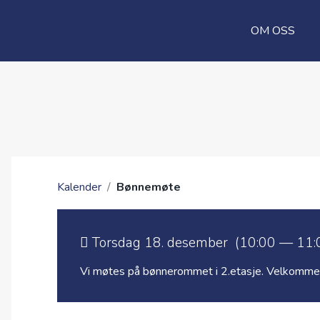
OM OSS
Kalender
/
Bønnemøte
Torsdag 18. desember (10:00 — 11:
Vi møtes på bønnerommet i 2.etasje. Velkomme